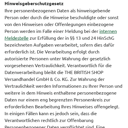
Hinweisgeberschutzgesetz
Ihre personenbezogenen Daten als hinweisgebende
Person oder durch die Hinweise beschuldigte oder sonst
von den Hinweisen oder Offenlegungen einbezogene
Person werden im Falle einer Meldung bei der
internen
Meldestelle
zur Erfüllung der in §§ 13 und 24 HinSchG
bezeichneten Aufgaben verarbeitet, sofern dies dafür
erforderlich ist. Die Verarbeitung erfolgt durch
autorisierte Personen unter Wahrung der gesetzlich
vorgesehenen Vertraulichkeit. Verantwortlich für die
Datenverarbeitung bleibt die THE BRITISH SHOP
Versandhandel GmbH & Co. KG. Zur Wahrung der
Vertraulichkeit werden Informationen zu Ihrer Person und
weitere in dem Hinweis enthaltene personenbezogene
Daten nur einem eng begrenzten Personenkreis zur
erforderlichen Bearbeitung Ihres Hinweises offengelegt.
In einigen Fällen kann es jedoch sein, dass die
Verantwortlichen rechtlich zur Offenbarung
Personenbezogener Daten verpflichtet sind. Eine