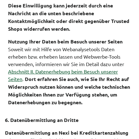
Diese Einwilligung kann jederzeit durch eine
Nachricht an die unten beschriebene
Kontaktmöglichkeit oder direkt gegenüber Trusted
Shops widerrufen werden.
Nutzung Ihrer Daten beim Besuch unserer Seiten
Soweit wir mit Hilfe von Webanalysetools Daten
erheben bzw. erheben lassen und Webwerbe-Tools
verwenden, informieren wir Sie im Detail dazu unter
Abschnitt II. Datenerhebung beim Besuch unserer
Seiten
.
Dort erfahren Sie auch, wie Sie Ihr Recht auf
Widerspruch nutzen können und welche technischen
Möglichkeiten Ihnen zur Verfügung stehen, um
Datenerhebungen zu begegnen.
6. Datenübermittlung an Dritte
Datenübermittlung an Nexi bei Kreditkartenzahlung