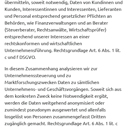
übermitteln, soweit notwendig, Daten von Kundinnen und
Kunden, Interessentinnen und Interessenten, Lieferanten
und Personal entsprechend gesetzlicher Pflichten an
Behörden, wie Finanzverwaltungen und an Berater
(Steuerberater, Rechtsanwälte, Wirtschaftsprüfer)
entsprechend unserer Interessen an einer
rechtskonformen und wirtschaftlichen
Unternehmensführung. Rechtsgrundlage Art. 6 Abs. 1 lit.
c und f DSGVO.
In diesem Zusammenhang analysieren wir zur
Unternehmenssteuerung und zu
Marktforschungszwecken Daten zu sämtlichen
Unternehmens- und Geschäftsvorgängen. Soweit sich aus
dem konkreten Zweck keine Notwendigkeit ergibt,
werden die Daten weitgehend anonymisiert oder
zumindest pseudonym ausgewertet und allenfalls
losgelöst von Personen zusammengefasst Dritten
zugänglich gemacht. Rechtsgrundlage Art. 6 Abs. 1 lit. c