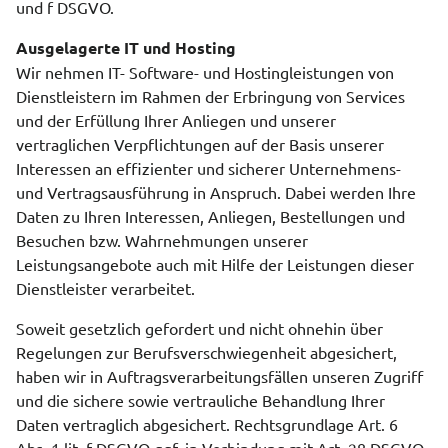
und f DSGVO.
Ausgelagerte IT und Hosting
Wir nehmen IT- Software- und Hostingleistungen von
Dienstleistern im Rahmen der Erbringung von Services
und der Erfüllung Ihrer Anliegen und unserer
vertraglichen Verpflichtungen auf der Basis unserer
Interessen an effizienter und sicherer Unternehmens-
und Vertragsausführung in Anspruch. Dabei werden Ihre
Daten zu Ihren Interessen, Anliegen, Bestellungen und
Besuchen bzw. Wahrnehmungen unserer
Leistungsangebote auch mit Hilfe der Leistungen dieser
Dienstleister verarbeitet.
Soweit gesetzlich gefordert und nicht ohnehin über
Regelungen zur Berufsverschwiegenheit abgesichert,
haben wir in Auftragsverarbeitungsfällen unseren Zugriff
und die sichere sowie vertrauliche Behandlung Ihrer
Daten vertraglich abgesichert. Rechtsgrundlage Art. 6