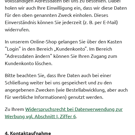
vollständigen Adressdaten bei uns zu bestellen. Dabei
holen wir auch Ihre Einwilligung ein, dass wir diese Daten
für den oben genannten Zweck einholen. Dieses
Einverständnis können Sie jederzeit (z. B. per E-Mail)
widerrufen.
In unserem Online-Shop gelangen Sie über den Kasten
"Login" in den Bereich „Kundenkonto". Im Bereich
"Adressdaten ändern" können Sie Ihren Zugang zum
Kundenkonto löschen.
Bitte beachten Sie, dass Ihre Daten auch bei einer
Schließung weiter bei uns gespeichert und zu den
angegebenen Zwecken (wie Bestellabwicklung, aber auch
für werbliche Informationen) genutzt werden.
Zu Ihrem
Widerspruchsrecht bei Datenverwendung zur
Werbung vgl. Abschnitt I, Ziffer 6
.
4. Kontaktaufnahme