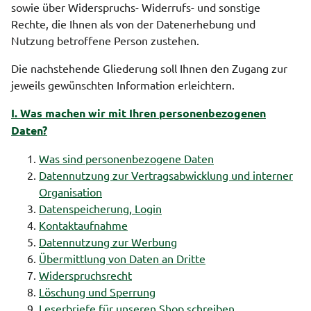
sowie über Widerspruchs- Widerrufs- und sonstige
Rechte, die Ihnen als von der Datenerhebung und
Nutzung betroffene Person zustehen.
Die nachstehende Gliederung soll Ihnen den Zugang zur
jeweils gewünschten Information erleichtern.
I. Was machen wir mit Ihren personenbezogenen
Daten?
Was sind personenbezogene Daten
Datennutzung zur Vertragsabwicklung und interner
Organisation
Datenspeicherung, Login
Kontaktaufnahme
Datennutzung zur Werbung
Übermittlung von Daten an Dritte
Widerspruchsrecht
Löschung und Sperrung
Leserbriefe für unseren Shop schreiben