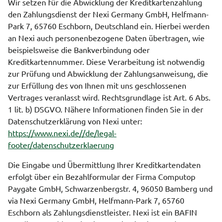
Wir setzen für die Abwicklung der Kreditkartenzahlung
den Zahlungsdienst der Nexi Germany GmbH, Helfmann-
Park 7, 65760 Eschborn, Deutschland ein. Hierbei werden
an Nexi auch personenbezogene Daten übertragen, wie
beispielsweise die Bankverbindung oder
Kreditkartennummer. Diese Verarbeitung ist notwendig
zur Prüfung und Abwicklung der Zahlungsanweisung, die
zur Erfüllung des von Ihnen mit uns geschlossenen
Vertrages veranlasst wird. Rechtsgrundlage ist Art. 6 Abs.
1 lit. b) DSGVO. Nähere Informationen finden Sie in der
Datenschutzerklärung von Nexi unter:
https://www.nexi.de//de/legal-
footer/datenschutzerklaerung
Die Eingabe und Übermittlung Ihrer Kreditkartendaten
erfolgt über ein Bezahlformular der Firma Computop
Paygate GmbH, Schwarzenbergstr. 4, 96050 Bamberg und
via Nexi Germany GmbH, Helfmann-Park 7, 65760
Eschborn als Zahlungsdienstleister. Nexi ist ein BAFIN