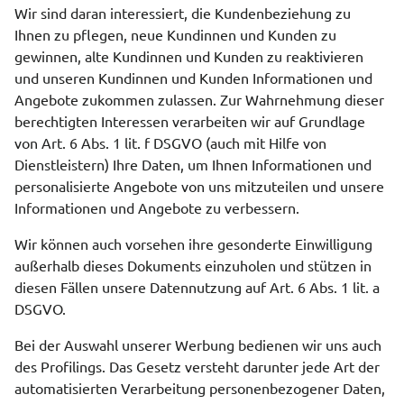
Wir sind daran interessiert, die Kundenbeziehung zu
Ihnen zu pflegen, neue Kundinnen und Kunden zu
gewinnen, alte Kundinnen und Kunden zu reaktivieren
und unseren Kundinnen und Kunden Informationen und
Angebote zukommen zulassen. Zur Wahrnehmung dieser
berechtigten Interessen verarbeiten wir auf Grundlage
von Art. 6 Abs. 1 lit. f DSGVO (auch mit Hilfe von
Dienstleistern) Ihre Daten, um Ihnen Informationen und
personalisierte Angebote von uns mitzuteilen und unsere
Informationen und Angebote zu verbessern.
Wir können auch vorsehen ihre gesonderte Einwilligung
außerhalb dieses Dokuments einzuholen und stützen in
diesen Fällen unsere Datennutzung auf Art. 6 Abs. 1 lit. a
DSGVO.
Bei der Auswahl unserer Werbung bedienen wir uns auch
des Profilings. Das Gesetz versteht darunter jede Art der
automatisierten Verarbeitung personenbezogener Daten,