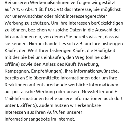
Bei unseren Werbemaßnahmen verfolgen wir gestützt
auf Art. 6 Abs. 1 lit. f DSGVO das Interesse, Sie möglichst
vor unerwünschter oder nicht interessengerechter
Werbung zu schützen. Um Ihre Interessen berücksichtigen
zu können, beziehen wir solche Daten in die Auswahl der
Informationen ein, von denen Sie bereits wissen, dass wir
sie kennen. Hierbei handelt es sich z.B. um Ihre bisherigen
Käufe, den Wert Ihrer bisherigen Käufe, die Häufigkeit,
mit der Sie bei uns einkaufen, den Weg (online oder
offline) sowie den Anlass des Kaufs (Werbung,
Kampagnen, Empfehlungen), Ihre Informationswünsche,
bereits an Sie übermittelte Informationen oder um Ihre
Reaktionen auf entsprechende werbliche Informationen
auf postalische Werbung oder unsere Newsletter und E-
Mail-Informationen (siehe unsere Informationen auch dort
unter I. Ziffer 5). Zudem nutzen wir erkennbare
Interessen aus Ihren Aufrufen unserer
Informationsangebote im Internet.