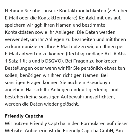
Nehmen Sie über unsere Kontaktmöglichkeiten (z.B. über
E-Mail oder die Kontaktformulare) Kontakt mit uns auf,
speichern wir ggf. Ihren Namen und bestimmte
Kontaktdaten sowie Ihr Anliegen. Die Daten werden
verwendet, um Ihr Anliegen zu bearbeiten und mit Ihnen
zu kommunizieren. Ihre E-Mail nutzen wir, um Ihnen per
E-Mail antworten zu können (Rechtsgrundlage Art. 6 Abs.
1 Satz 1 lit a und b DSGVO). Bei Fragen zu konkreten
Bestellungen oder wenn wir für Sie persönlich etwas tun
sollen, benötigen wir Ihren richtigen Namen. Bei
sonstigen Fragen können Sie auch ein Pseudonym
angeben. Hat sich Ihr Anliegen endgültig erledigt und
bestehen keine sonstigen Aufbewahrungspflichten,
werden die Daten wieder gelöscht.
Friendly Captcha
Wir nutzen Friendly Captcha in den Formularen auf dieser
Website. Anbieterin ist die Friendly Captcha GmbH, Am