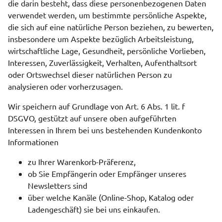
die darin besteht, dass diese personenbezogenen Daten
verwendet werden, um bestimmte persönliche Aspekte,
die sich auf eine natürliche Person beziehen, zu bewerten,
insbesondere um Aspekte bezüglich Arbeitsleistung,
wirtschaftliche Lage, Gesundheit, persönliche Vorlieben,
Interessen, Zuverlässigkeit, Verhalten, Aufenthaltsort
oder Ortswechsel dieser natürlichen Person zu
analysieren oder vorherzusagen.
Wir speichern auf Grundlage von Art. 6 Abs. 1 lit. f
DSGVO, gestützt auf unsere oben aufgeführten
Interessen in Ihrem bei uns bestehenden Kundenkonto
Informationen
zu Ihrer Warenkorb-Präferenz,
ob Sie Empfängerin oder Empfänger unseres
Newsletters sind
über welche Kanäle (Online-Shop, Katalog oder
Ladengeschäft) sie bei uns einkaufen.