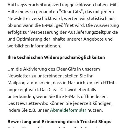
Auftragsverarbeitungsvertrag geschlossen haben. Mit
Hilfe eines so genannten "Clear-Gifs", das mit jedem
Newsletter verschickt wird, werten wir statistisch aus,
ob und wann die E-Mail geöffnet wird. Die Auswertung
erfolgt zur Verbesserung der Auslieferungszeitpunkte
und Optimierung der Inhalte unserer Angebote und
werblichen Informationen.
Ihre technischen Widerspruchsmöglichkeiten
Um die Aktivierung des Clear-Gifs in unserem
Newsletter zu unterbinden, stellen Sie Ihr
Mailprogramm so ein, dass in Nachrichten kein HTML
angezeigt wird. Das Clear-Gif wird ebenfalls
unterbunden, wenn Sie Ihre E-Mails offline lesen.
Das Newsletter-Abo können Sie jederzeit kündigen,
indem Sie z.B. unser
Abmeldeformular
nutzen.
Bewertung und Erinnerung durch Trusted Shops