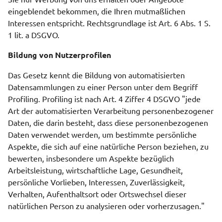
eingeblendet bekommen, die Ihren mutmaßlichen
Interessen entspricht. Rechtsgrundlage ist Art. 6 Abs. 1 S.
1 lit. a DSGVO.
Bildung von Nutzerprofilen
Das Gesetz kennt die Bildung von automatisierten
Datensammlungen zu einer Person unter dem Begriff
Profiling. Profiling ist nach Art. 4 Ziffer 4 DSGVO "jede
Art der automatisierten Verarbeitung personenbezogener
Daten, die darin besteht, dass diese personenbezogenen
Daten verwendet werden, um bestimmte persönliche
Aspekte, die sich auf eine natürliche Person beziehen, zu
bewerten, insbesondere um Aspekte bezüglich
Arbeitsleistung, wirtschaftliche Lage, Gesundheit,
persönliche Vorlieben, Interessen, Zuverlässigkeit,
Verhalten, Aufenthaltsort oder Ortswechsel dieser
natürlichen Person zu analysieren oder vorherzusagen."