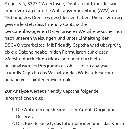
Anger 3-5, 82237 Woerthsee, Deutschland, mit der wir
einen Vertrag über die Auftragsverarbeitung (AVV) zur
Nutzung des Dienstes geschlossen haben. Dieser Vertrag
gewährleistet, dass Friendly Captcha die
personenbezogenen Daten unserer Websitebesucher nur
nach unseren Weisungen und unter Einhaltung der
DSGVO verarbeitet. Mit Friendly Captcha wird überprüft,
ob die Dateneingabe in den Formularen auf dieser
Website durch einen Menschen oder durch ein
automatisiertes Programm erfolgt. Hierzu analysiert
Friendly Captcha das Verhalten des Websitebesuchers
anhand verschiedener Merkmale.
Zur Analyse wertet Friendly Captcha folgende
Informationen aus:
Die Anforderungsheader User-Agent, Origin und
Referer.
Das Puzzle selbst, das Informationen über das Konto