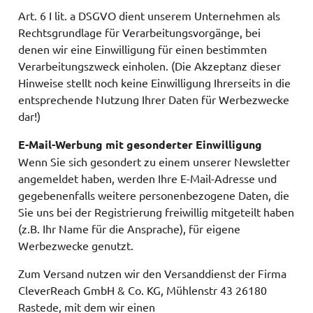
Art. 6 I lit. a DSGVO dient unserem Unternehmen als
Rechtsgrundlage für Verarbeitungsvorgänge, bei
denen wir eine Einwilligung für einen bestimmten
Verarbeitungszweck einholen. (Die Akzeptanz dieser
Hinweise stellt noch keine Einwilligung Ihrerseits in die
entsprechende Nutzung Ihrer Daten für Werbezwecke
dar!)
E-Mail-Werbung mit gesonderter Einwilligung
Wenn Sie sich gesondert zu einem unserer Newsletter
angemeldet haben, werden Ihre E-Mail-Adresse und
gegebenenfalls weitere personenbezogene Daten, die
Sie uns bei der Registrierung freiwillig mitgeteilt haben
(z.B. Ihr Name für die Ansprache), für eigene
Werbezwecke genutzt.
Zum Versand nutzen wir den Versanddienst der Firma
CleverReach GmbH & Co. KG, Mühlenstr 43 26180
Rastede, mit dem wir einen