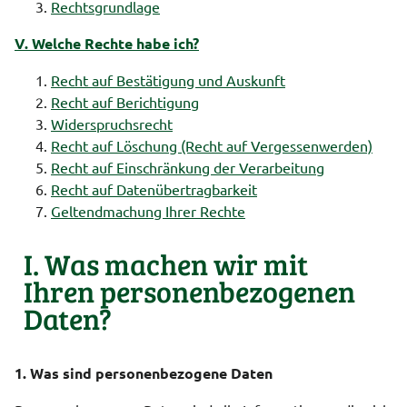
Rechtsgrundlage
V. Welche Rechte habe ich?
Recht auf Bestätigung und Auskunft
Recht auf Berichtigung
Widerspruchsrecht
Recht auf Löschung (Recht auf Vergessenwerden)
Recht auf Einschränkung der Verarbeitung
Recht auf Datenübertragbarkeit
Geltendmachung Ihrer Rechte
I. Was machen wir mit
Ihren personenbezogenen
Daten?
1. Was sind personenbezogene Daten