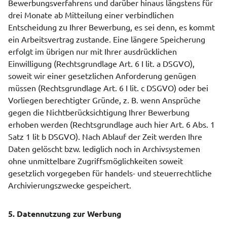
Bewerbungsverfahrens und darüber hinaus längstens für
drei Monate ab Mitteilung einer verbindlichen
Entscheidung zu Ihrer Bewerbung, es sei denn, es kommt
ein Arbeitsvertrag zustande. Eine längere Speicherung
erfolgt im übrigen nur mit Ihrer ausdrücklichen
Einwilligung (Rechtsgrundlage Art. 6 I lit. a DSGVO),
soweit wir einer gesetzlichen Anforderung genügen
müssen (Rechtsgrundlage Art. 6 I lit. c DSGVO) oder bei
Vorliegen berechtigter Gründe, z. B. wenn Ansprüche
gegen die Nichtberücksichtigung Ihrer Bewerbung
erhoben werden (Rechtsgrundlage auch hier Art. 6 Abs. 1
Satz 1 lit b DSGVO). Nach Ablauf der Zeit werden Ihre
Daten gelöscht bzw. lediglich noch in Archivsystemen
ohne unmittelbare Zugriffsmöglichkeiten soweit
gesetzlich vorgegeben für handels- und steuerrechtliche
Archivierungszwecke gespeichert.
5. Datennutzung zur Werbung