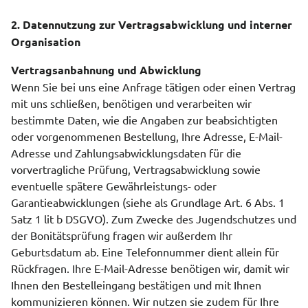
2. Datennutzung zur Vertragsabwicklung und interner
Organisation
Vertragsanbahnung und Abwicklung
Wenn Sie bei uns eine Anfrage tätigen oder einen Vertrag
mit uns schließen, benötigen und verarbeiten wir
bestimmte Daten, wie die Angaben zur beabsichtigten
oder vorgenommenen Bestellung, Ihre Adresse, E-Mail-
Adresse und Zahlungsabwicklungsdaten für die
vorvertragliche Prüfung, Vertragsabwicklung sowie
eventuelle spätere Gewährleistungs- oder
Garantieabwicklungen (siehe als Grundlage Art. 6 Abs. 1
Satz 1 lit b DSGVO). Zum Zwecke des Jugendschutzes und
der Bonitätsprüfung fragen wir außerdem Ihr
Geburtsdatum ab. Eine Telefonnummer dient allein für
Rückfragen. Ihre E-Mail-Adresse benötigen wir, damit wir
Ihnen den Bestelleingang bestätigen und mit Ihnen
kommunizieren können. Wir nutzen sie zudem für Ihre