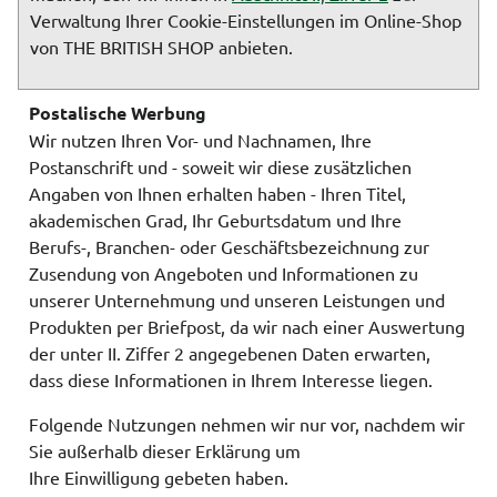
Verwaltung Ihrer Cookie-Einstellungen im Online-Shop
von THE BRITISH SHOP anbieten.
Postalische Werbung
Wir nutzen Ihren Vor- und Nachnamen, Ihre
Postanschrift und - soweit wir diese zusätzlichen
Angaben von Ihnen erhalten haben - Ihren Titel,
akademischen Grad, Ihr Geburtsdatum und Ihre
Berufs-, Branchen- oder Geschäftsbezeichnung zur
Zusendung von Angeboten und Informationen zu
unserer Unternehmung und unseren Leistungen und
Produkten per Briefpost, da wir nach einer Auswertung
der unter II. Ziffer 2 angegebenen Daten erwarten,
dass diese Informationen in Ihrem Interesse liegen.
Folgende Nutzungen nehmen wir nur vor, nachdem wir
Sie außerhalb dieser Erklärung um
Ihre Einwilligung gebeten haben.