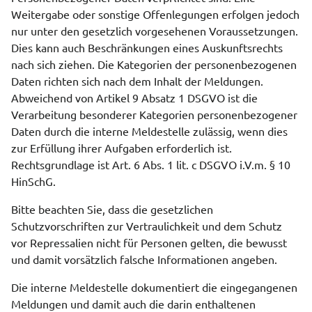
Weitergabe oder sonstige Offenlegungen erfolgen jedoch
nur unter den gesetzlich vorgesehenen Voraussetzungen.
Dies kann auch Beschränkungen eines Auskunftsrechts
nach sich ziehen. Die Kategorien der personenbezogenen
Daten richten sich nach dem Inhalt der Meldungen.
Abweichend von Artikel 9 Absatz 1 DSGVO ist die
Verarbeitung besonderer Kategorien personenbezogener
Daten durch die interne Meldestelle zulässig, wenn dies
zur Erfüllung ihrer Aufgaben erforderlich ist.
Rechtsgrundlage ist Art. 6 Abs. 1 lit. c DSGVO i.V.m. § 10
HinSchG.
Bitte beachten Sie, dass die gesetzlichen
Schutzvorschriften zur Vertraulichkeit und dem Schutz
vor Repressalien nicht für Personen gelten, die bewusst
und damit vorsätzlich falsche Informationen angeben.
Die interne Meldestelle dokumentiert die eingegangenen
Meldungen und damit auch die darin enthaltenen