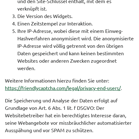
und den Site-Schlüssel enthält, mit dem es
verknüpft ist.
Die Version des Widgets.
Einen Zeitstempel zur Interaktion.
Ihre IP-Adresse, wobei diese mit einem Einweg-
Hashverfahren anonymisiert wird. Die anonymisierte
IP-Adresse wird völlig getrennt von den übrigen
Daten gespeichert und kann keinen bestimmten
Websites oder anderen Zwecken zugeordnet
werden.
Weitere Informationen hierzu finden Sie unter:
https://friendlycaptcha.com/legal/privacy-end-users/
.
Die Speicherung und Analyse der Daten erfolgt auf
Grundlage von Art. 6 Abs. 1 lit. f DSGVO: Der
Websitebetreiber hat ein berechtigtes Interesse daran,
seine Webangebote vor missbräuchlicher automatisierter
Ausspähung und vor SPAM zu schützen.