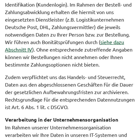
Identifikation (Kundenlogin). Im Rahmen der Bestell- und
Zahlungsabwicklung erhalten die hiermit von uns
eingesetzten Dienstleister (z.B. Logistikunternehmen
Deutsche Post, DHL, Zahlungsvermittler) die jeweils
notwendigen Daten zu Ihrer Person bzw. zur Bestellung.
Wir führen auch Bonitätsprüfungen durch (
siehe dazu
Abschnitt IV
). Ohne entsprechende zutreffende Angaben
können wir Bestellungen nicht annehmen oder Ihnen
bestimmte Zahlungsoptionen nicht bieten.
Zudem verpflichtet uns das Handels- und Steuerrecht,
Daten aus den abgeschlossenen Geschäften für die Dauer
der gesetzlichen Aufbewahrungsfristen zur archivieren.
Rechtsgrundlage für die entsprechenden Datennutzungen
ist Art. 6 Abs. 1 lit. c DSGVO.
Verarbeitung in der Unternehmensorganisation
Im Rahmen unserer Unternehmensorganisation
verarbeiten wir Ihre Daten in unseren IT-Systemen und