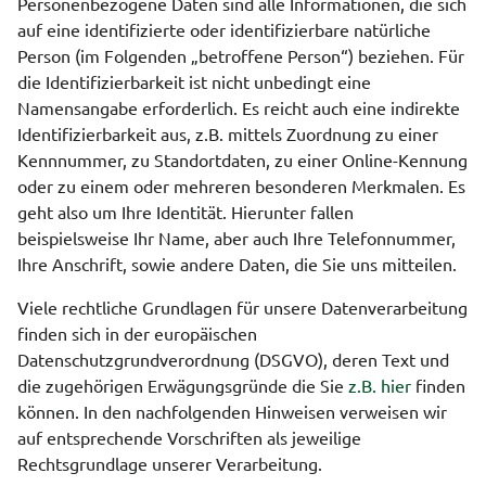
Personenbezogene Daten sind alle Informationen, die sich
auf eine identifizierte oder identifizierbare natürliche
Person (im Folgenden „betroffene Person“) beziehen. Für
die Identifizierbarkeit ist nicht unbedingt eine
Namensangabe erforderlich. Es reicht auch eine indirekte
Identifizierbarkeit aus, z.B. mittels Zuordnung zu einer
Kennnummer, zu Standortdaten, zu einer Online-Kennung
oder zu einem oder mehreren besonderen Merkmalen. Es
geht also um Ihre Identität. Hierunter fallen
beispielsweise Ihr Name, aber auch Ihre Telefonnummer,
Ihre Anschrift, sowie andere Daten, die Sie uns mitteilen.
Viele rechtliche Grundlagen für unsere Datenverarbeitung
finden sich in der europäischen
Datenschutzgrundverordnung (DSGVO), deren Text und
die zugehörigen Erwägungsgründe die Sie
z.B. hier
finden
können. In den nachfolgenden Hinweisen verweisen wir
auf entsprechende Vorschriften als jeweilige
Rechtsgrundlage unserer Verarbeitung.