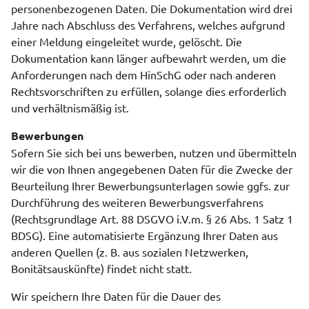
personenbezogenen Daten. Die Dokumentation wird drei
Jahre nach Abschluss des Verfahrens, welches aufgrund
einer Meldung eingeleitet wurde, gelöscht. Die
Dokumentation kann länger aufbewahrt werden, um die
Anforderungen nach dem HinSchG oder nach anderen
Rechtsvorschriften zu erfüllen, solange dies erforderlich
und verhältnismäßig ist.
Bewerbungen
Sofern Sie sich bei uns bewerben, nutzen und übermitteln
wir die von Ihnen angegebenen Daten für die Zwecke der
Beurteilung Ihrer Bewerbungsunterlagen sowie ggfs. zur
Durchführung des weiteren Bewerbungsverfahrens
(Rechtsgrundlage Art. 88 DSGVO i.V.m. § 26 Abs. 1 Satz 1
BDSG). Eine automatisierte Ergänzung Ihrer Daten aus
anderen Quellen (z. B. aus sozialen Netzwerken,
Bonitätsauskünfte) findet nicht statt.
Wir speichern Ihre Daten für die Dauer des