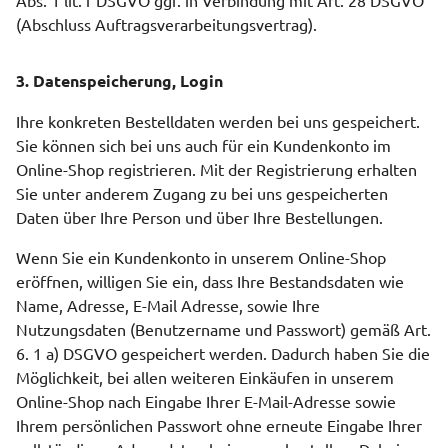
Abs. 1 lit. f DSGVO ggf. in Verbindung mit Art. 28 DSGVO
(Abschluss Auftragsverarbeitungsvertrag).
3. Datenspeicherung, Login
Ihre konkreten Bestelldaten werden bei uns gespeichert.
Sie können sich bei uns auch für ein Kundenkonto im
Online-Shop registrieren. Mit der Registrierung erhalten
Sie unter anderem Zugang zu bei uns gespeicherten
Daten über Ihre Person und über Ihre Bestellungen.
Wenn Sie ein Kundenkonto in unserem Online-Shop
eröffnen, willigen Sie ein, dass Ihre Bestandsdaten wie
Name, Adresse, E-Mail Adresse, sowie Ihre
Nutzungsdaten (Benutzername und Passwort) gemäß Art.
6. 1 a) DSGVO gespeichert werden. Dadurch haben Sie die
Möglichkeit, bei allen weiteren Einkäufen in unserem
Online-Shop nach Eingabe Ihrer E-Mail-Adresse sowie
Ihrem persönlichen Passwort ohne erneute Eingabe Ihrer