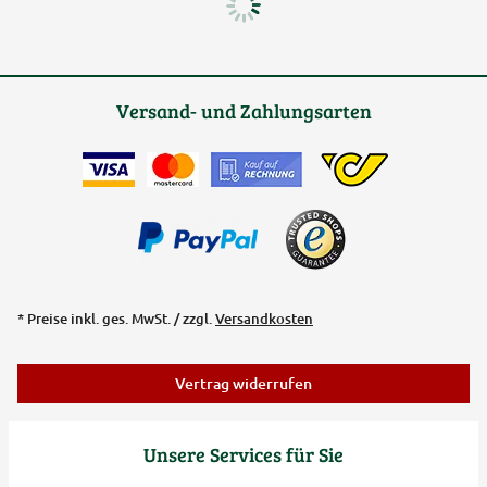
Versand- und Zahlungsarten
* Preise inkl. ges. MwSt. / zzgl.
Versandkosten
Vertrag widerrufen
Unsere Services für Sie