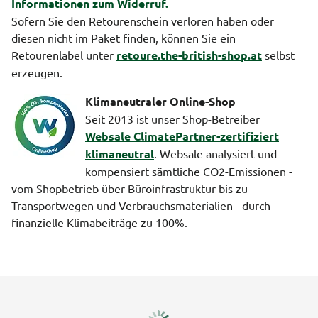
Informationen zum Widerruf.
Sofern Sie den Retourenschein verloren haben oder
diesen nicht im Paket finden, können Sie ein
Retourenlabel unter
retoure.the-british-shop.at
selbst
erzeugen.
Klimaneutraler Online-Shop
Seit 2013 ist unser Shop-Betreiber
Websale ClimatePartner-zertifiziert
klimaneutral
. Websale analysiert und
kompensiert sämtliche CO2-Emissionen -
vom Shopbetrieb über Büroinfrastruktur bis zu
Transportwegen und Verbrauchsmaterialien - durch
finanzielle Klimabeiträge zu 100%.