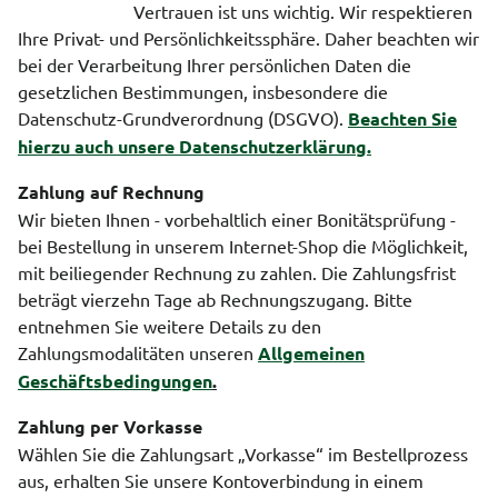
Vertrauen ist uns wichtig. Wir respektieren
Ihre Privat- und Persönlichkeitssphäre. Daher beachten wir
bei der Verarbeitung Ihrer persönlichen Daten die
gesetzlichen Bestimmungen, insbesondere die
Datenschutz-Grundverordnung (DSGVO).
Beachten Sie
hierzu auch unsere Datenschutzerklärung.
Zahlung auf Rechnung
Wir bieten Ihnen - vorbehaltlich einer Bonitätsprüfung -
bei Bestellung in unserem Internet-Shop die Möglichkeit,
mit beiliegender Rechnung zu zahlen. Die Zahlungsfrist
beträgt vierzehn Tage ab Rechnungszugang. Bitte
entnehmen Sie weitere Details zu den
Zahlungsmodalitäten unseren
Allgemeinen
Geschäftsbedingungen
.
Zahlung per Vorkasse
Wählen Sie die Zahlungsart „Vorkasse“ im Bestellprozess
aus, erhalten Sie unsere Kontoverbindung in einem