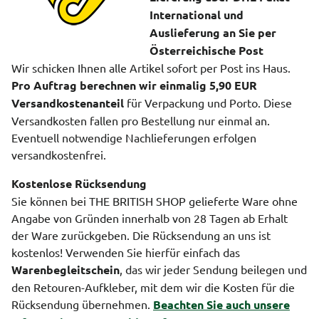
International und
Auslieferung an Sie per
Österreichische Post
Wir schicken Ihnen alle Artikel sofort per Post ins Haus.
Pro Auftrag berechnen wir einmalig 5,90 EUR
Versandkostenanteil
für Verpackung und Porto. Diese
Versandkosten fallen pro Bestellung nur einmal an.
Eventuell notwendige Nachlieferungen erfolgen
versandkostenfrei.
Kostenlose Rücksendung
Sie können bei THE BRITISH SHOP gelieferte Ware ohne
Angabe von Gründen innerhalb von 28 Tagen ab Erhalt
der Ware zurückgeben. Die Rücksendung an uns ist
kostenlos! Verwenden Sie hierfür einfach das
Warenbegleitschein
, das wir jeder Sendung beilegen und
den Retouren-Aufkleber, mit dem wir die Kosten für die
Rücksendung übernehmen.
Beachten Sie auch unsere