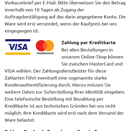
Vorkassebrief per E-Mail. Bitte überweisen Sie den Betrag
innerhalb von 10 Tagen ab Zugang der
Auftragsbestätigung auf das darin angegebene Konto. Die
Ware wird erst versendet, wenn der Kaufpreis bei uns
eingegangen ist.
Zahlung per Kreditkarte
Bei allen Bestellungen in
unserem Online-Shop können
Sie zwischen MasterCard und
VISA wählen. Der Zahlungsdienstleister für diese
Zahlarten führt eventuell eine sogenannte starke
Kundenauthentifizierung durch. Hierzu müssen Sie
weitere Daten zur Sicherstellung Ihrer Identität eingeben.
Eine telefonische Bestellung mit Bezahlung per
Kreditkarte ist aus technischen Gründen bei uns nicht
möglich. Ihre Kreditkarte wird erst nach dem Versand der
Ware belastet.