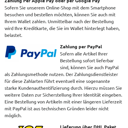
Zahlung Per Apple Pay oder per Google Pay
Sofern Sie unserem Online-Shop mit dem Smartphone
besuchen und bestellen möchten, können Sie auch mit
Ihrem Wallet zahlen. Unmittelbar nach der Bestellung
wird Ihre Kreditkarte, die Sie im Wallet hinterlegt haben,
belastet.
Zahlung per PayPal
Sofern alle Artikel Ihrer
Bestellung sofort lieferbar
sind, können Sie auch PayPal
als Zahlungsmethode nutzen. Der Zahlungsdienstleister
für diese Zahlarten führt eventuell eine sogenannte
starke Kundenauthentifizierung durch. Hierzu müssen Sie
weitere Daten zur Sicherstellung Ihrer Identität eingeben.
Eine Bestellung von Artikeln mit einer längeren Lieferzeit
mit PayPal ist aus technischen Gründen leider nicht
möglich.
Lieferung über DHL Paket