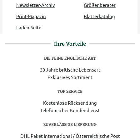
Newsletter-Archiv
Größenberater
Print-Magazin
Blätterkatalog
Laden-Seite
Ihre Vorteile
DIE FEINE ENGLISCHE ART
30 Jahre britische Lebensart
Exklusives Sortiment
TOP SERVICE
Kostenlose Rücksendung
Telefonischer Kundendienst
ZUVERLÄSSIGE LIEFERUNG
DHL Paket International / Österreichische Post