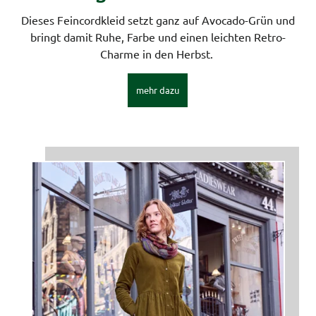
Dieses Feincordkleid setzt ganz auf Avocado-Grün und
bringt damit Ruhe, Farbe und einen leichten Retro-
Charme in den Herbst.
mehr dazu