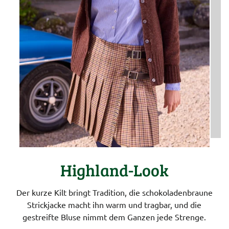
Highland-Look
Der kurze Kilt bringt Tradition, die schokoladenbraune
Strickjacke macht ihn warm und tragbar, und die
gestreifte Bluse nimmt dem Ganzen jede Strenge.