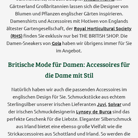
Gärtnerland Großbritannien lassen sich die Designer von
Blumen und Pflanzen englischer Gärten inspirieren.
Damenshirts und Accessoires mit Motiven von Englands
ältester Gartengesellschaft, der
Royal Horticultural Society
(RHS)
finden Sie exklusiv nur bei THE BRITISH SHOP. Die
Damen-Sneakers von
Gola
haben wir übrigens immer für Sie
im Angebot.
Britische Mode für Damen: Accessoires für
die Dame mit Stil
Natürlich haben wir auch die passenden Accessoires im
englischen Design für Sie. Schmuckstücke aus echtem
Sterlingsilber unserer irischen Lieferanten
Juvi
,
Solvar
und
der irischen Schmuckdesignerin
Lynsey de Burca
sind das
perfekte Geschenk für die Liebste. Eleganter Silberschmuck
aus Irland bietet eine ebenso große Vielfalt wie die
Strickaccessoires aus Schottland und Irland. So werden die