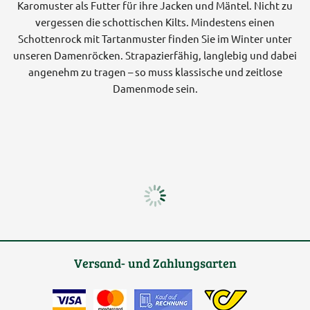
Karomuster als Futter für ihre Jacken und Mäntel. Nicht zu
vergessen die schottischen Kilts. Mindestens einen
Schottenrock mit Tartanmuster finden Sie im Winter unter
unseren Damenröcken. Strapazierfähig, langlebig und dabei
angenehm zu tragen – so muss klassische und zeitlose
Damenmode sein.
Versand- und Zahlungsarten