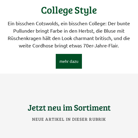
College Style
Ein bisschen Cotswolds, ein bisschen College: Der bunte
Pullunder bringt Farbe in den Herbst, die Bluse mit
Rüschenkragen hält den Look charmant britisch, und die
weite Cordhose bringt etwas 70er-Jahre-Flair.
mehr dazu
Jetzt neu im Sortiment
NEUE ARTIKEL IN DIESER RUBRIK