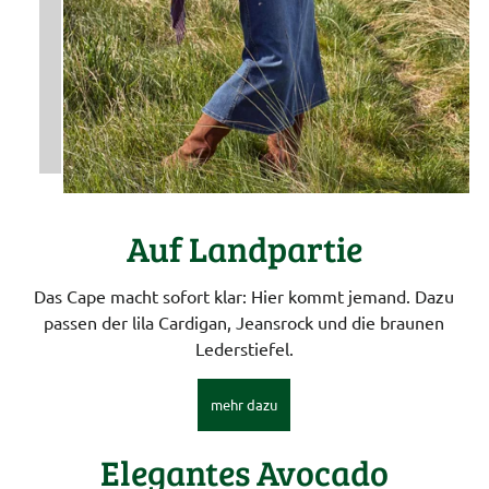
Auf Landpartie
Das Cape macht sofort klar: Hier kommt jemand. Dazu
passen der lila Cardigan, Jeansrock und die braunen
Lederstiefel.
mehr dazu
Elegantes Avocado