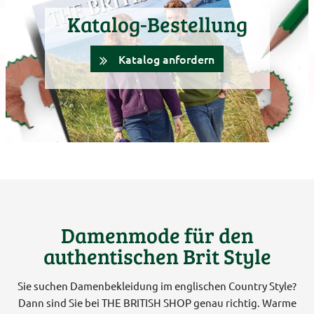
Katalog-Bestellung
Katalog anfordern
Damenmode für den
authentischen Brit Style
Sie suchen Damenbekleidung im englischen Country Style?
Dann sind Sie bei THE BRITISH SHOP genau richtig. Warme