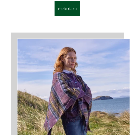
mehr dazu