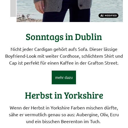
Sonntags in Dublin
Nicht jeder Cardigan gehört aufs Sofa. Dieser lässige
Boyfriend-Look mit weiter Cordhose, schlichtem Shirt und
Cap ist perfekt für einen Kaffee in der Grafton Street.
mehr dazu
Herbst in Yorkshire
Wenn der Herbst in Yorkshire Farben mischen dürfte,
sähe er vermutlich genau so aus: Aubergine, Oliv, Ecru
und ein bisschen Beerenton im Tuch.