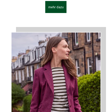
mehr dazu