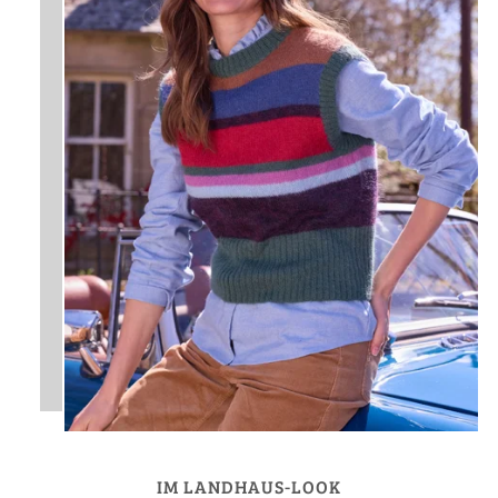
IM LANDHAUS-LOOK