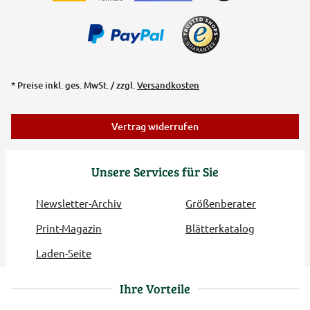
* Preise inkl. ges. MwSt. / zzgl.
Versandkosten
Vertrag widerrufen
Unsere Services für Sie
Newsletter-Archiv
Größenberater
Print-Magazin
Blätterkatalog
Laden-Seite
Ihre Vorteile