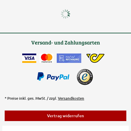
Versand- und Zahlungsarten
* Preise inkl. ges. MwSt. / zzgl.
Versandkosten
Vertrag widerrufen