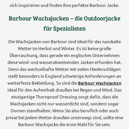
sich inspirieren und finden Ihre perfekte Barbour Jacke.
Barbour Wachsjacken – die Outdoorjacke
für Spezialisten
Die Wachsjacken von Barbour sind ideal für das nasskalte
Wetter im Herbst und Winter. Es ist keine große
Überraschung, dass gerade ein englisches Unternehmen
diese wind- und wasserabweisenden Jacken erfunden hat.
Denn das wechselhafte Wetter mit vielen Niederschlägen
stellt besonders in England schwierige Anforderungen an
wetterfeste Bekleidung. So sind die
Barbour Wachsjacken
ideal für den Aufenthalt draußen bei Regen und Wind. Das
einzigartige Thornproof Dressing sorgt dafür, dass die
Wachsjacken nicht nur wasserdicht sind, sondern sogar
Dornen standhalten. Wenn Sie also beruflich oder auch
privat bei jedem Wetter draußen unterwegs sind, sollte eine
Barbour Wachsjacke die erste Wahl für Sie sein.