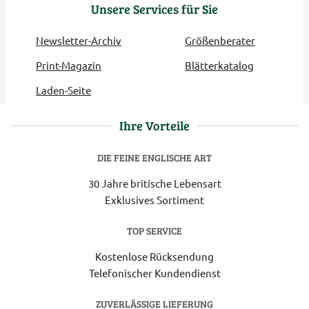
Unsere Services für Sie
Newsletter-Archiv
Größenberater
Print-Magazin
Blätterkatalog
Laden-Seite
Ihre Vorteile
DIE FEINE ENGLISCHE ART
30 Jahre britische Lebensart
Exklusives Sortiment
TOP SERVICE
Kostenlose Rücksendung
Telefonischer Kundendienst
ZUVERLÄSSIGE LIEFERUNG