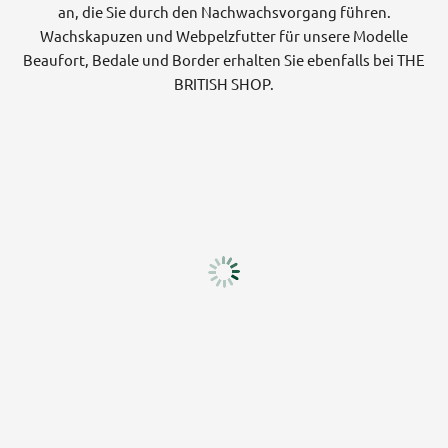
an, die Sie durch den Nachwachsvorgang führen.
Wachskapuzen und Webpelzfutter für unsere Modelle
Beaufort, Bedale und Border erhalten Sie ebenfalls bei THE
BRITISH SHOP.