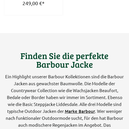
249,00
€
*
Finden Sie die perfekte
Barbour Jacke
Ein Highlight unserer Barbour Kollektionen sind die Barbour
Jacken aus gewachster Baumwolle. Die Modelle der
Countrywear Collection wie die Wachsjacken Beaufort,
Bedale oder Border haben wir immer im Sortiment. Ebenso
wie die Basic Steppjacke Liddesdale. Alle drei Modelle sind
typische Outdoor Jacken der
Marke Barbour
. Wer weniger
nach funktionaler Outdoormode sucht, für den hat Barbour
auch modischere Regenjacken im Angebot. Das