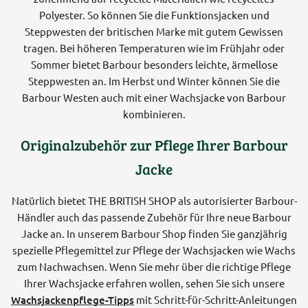
Polyester. So können Sie die Funktionsjacken und
Steppwesten der britischen Marke mit gutem Gewissen
tragen. Bei höheren Temperaturen wie im Frühjahr oder
Sommer bietet Barbour besonders leichte, ärmellose
Steppwesten an. Im Herbst und Winter können Sie die
Barbour Westen auch mit einer Wachsjacke von Barbour
kombinieren.
Originalzubehör zur Pflege Ihrer Barbour
Jacke
Natürlich bietet THE BRITISH SHOP als autorisierter Barbour-
Händler auch das passende Zubehör für Ihre neue Barbour
Jacke an. In unserem Barbour Shop finden Sie ganzjährig
spezielle Pflegemittel zur Pflege der Wachsjacken wie Wachs
zum Nachwachsen. Wenn Sie mehr über die richtige Pflege
Ihrer Wachsjacke erfahren wollen, sehen Sie sich unsere
Wachsjackenpflege-Tipps
mit Schritt-für-Schritt-Anleitungen