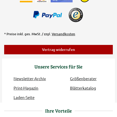
* Preise inkl. ges. MwSt. / zzgl.
Versandkosten
Vertrag widerrufen
Unsere Services für Sie
Newsletter-Archiv
Größenberater
Print-Magazin
Blätterkatalog
Laden-Seite
Ihre Vorteile