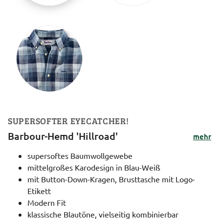
SUPERSOFTER EYECATCHER!
Barbour-Hemd 'Hillroad'
mehr
supersoftes Baumwollgewebe
mittelgroßes Karodesign in Blau-Weiß
mit Button-Down-Kragen, Brusttasche mit Logo-
Etikett
Modern Fit
klassische Blautöne, vielseitig kombinierbar