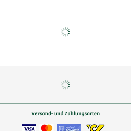
Versand- und Zahlungsarten