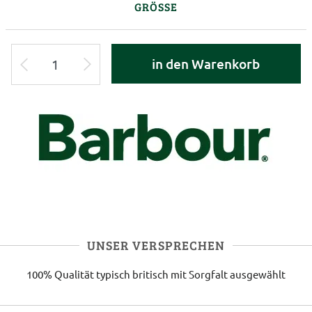
GRÖSSE
in den Warenkorb
UNSER VERSPRECHEN
100% Qualität
typisch britisch
mit Sorgfalt ausgewählt