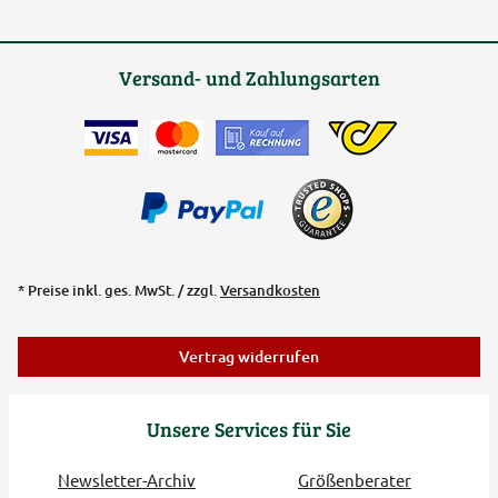
Versand- und Zahlungsarten
* Preise inkl. ges. MwSt. / zzgl.
Versandkosten
Vertrag widerrufen
Unsere Services für Sie
Newsletter-Archiv
Größenberater