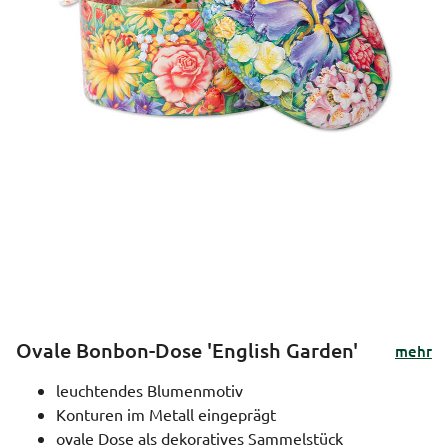
Ovale Bonbon-Dose 'English Garden'
mehr
leuchtendes Blumenmotiv
Konturen im Metall eingeprägt
ovale Dose als dekoratives Sammelstück