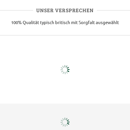
UNSER VERSPRECHEN
100% Qualität
typisch britisch
mit Sorgfalt ausgewählt