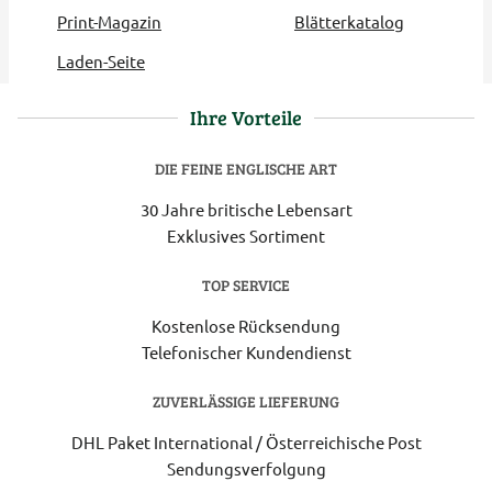
Print-Magazin
Blätterkatalog
Laden-Seite
Ihre Vorteile
DIE FEINE ENGLISCHE ART
30 Jahre britische Lebensart
Exklusives Sortiment
TOP SERVICE
Kostenlose Rücksendung
Telefonischer Kundendienst
ZUVERLÄSSIGE LIEFERUNG
DHL Paket International / Österreichische Post
Sendungsverfolgung