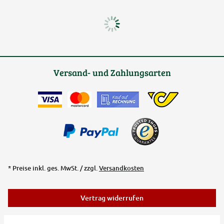
Versand- und Zahlungsarten
* Preise inkl. ges. MwSt. / zzgl.
Versandkosten
Vertrag widerrufen