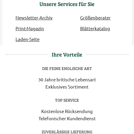
Unsere Services für Sie
Newsletter-Archiv
Größenberater
Print-Magazin
Blätterkatalog
Laden-Seite
Ihre Vorteile
DIE FEINE ENGLISCHE ART
30 Jahre britische Lebensart
Exklusives Sortiment
TOP SERVICE
Kostenlose Rücksendung
Telefonischer Kundendienst
ZUVERLÄSSIGE LIEFERUNG