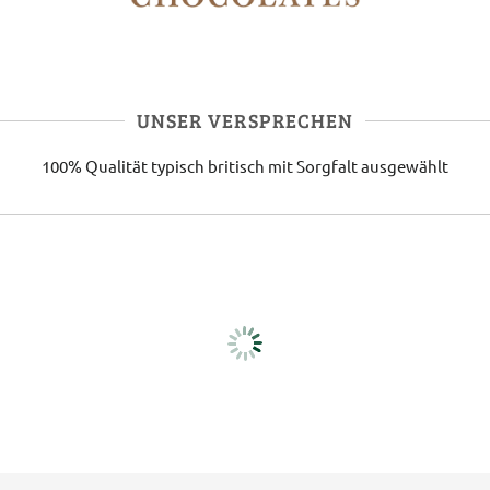
UNSER VERSPRECHEN
100% Qualität
typisch britisch
mit Sorgfalt ausgewählt