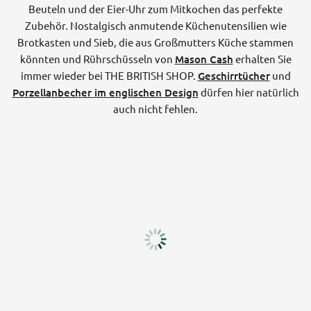
Beuteln und der Eier-Uhr zum Mitkochen das perfekte
Zubehör. Nostalgisch anmutende Küchenutensilien wie
Brotkasten und Sieb, die aus Großmutters Küche stammen
könnten und Rührschüsseln von
Mason Cash
erhalten Sie
immer wieder bei THE BRITISH SHOP.
Geschirrtücher
und
Porzellanbecher im englischen Design
dürfen hier natürlich
auch nicht fehlen.