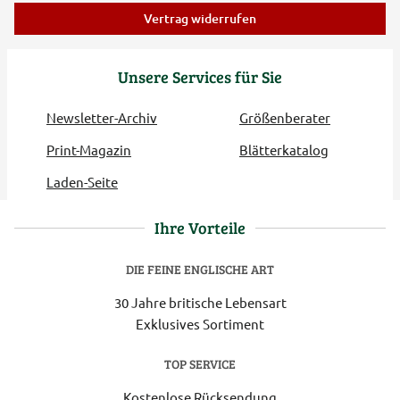
Vertrag widerrufen
Unsere Services für Sie
Newsletter-Archiv
Größenberater
Print-Magazin
Blätterkatalog
Laden-Seite
Ihre Vorteile
DIE FEINE ENGLISCHE ART
30 Jahre britische Lebensart
Exklusives Sortiment
TOP SERVICE
Kostenlose Rücksendung