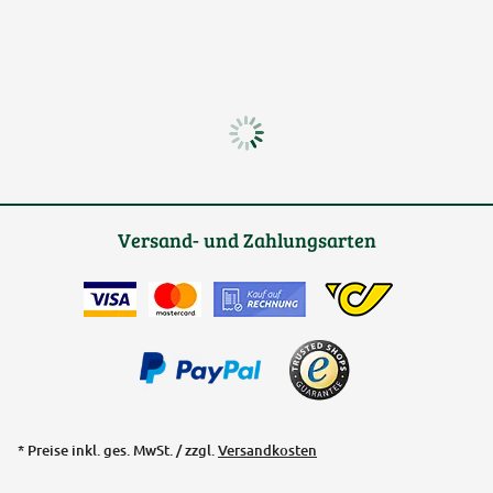
Versand- und Zahlungsarten
* Preise inkl. ges. MwSt. / zzgl.
Versandkosten