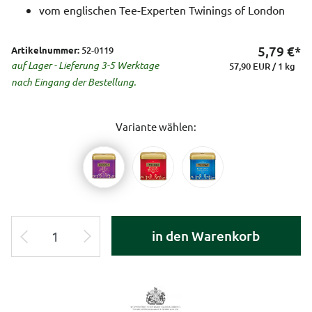
vom englischen Tee-Experten Twinings of London
5,79
€*
Artikelnummer:
52-0119
auf Lager - Lieferung 3-5 Werktage
57,90 EUR / 1 kg
nach Eingang der Bestellung.
Variante wählen:
in den Warenkorb