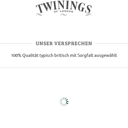
UNSER VERSPRECHEN
100% Qualität
typisch britisch
mit Sorgfalt ausgewählt