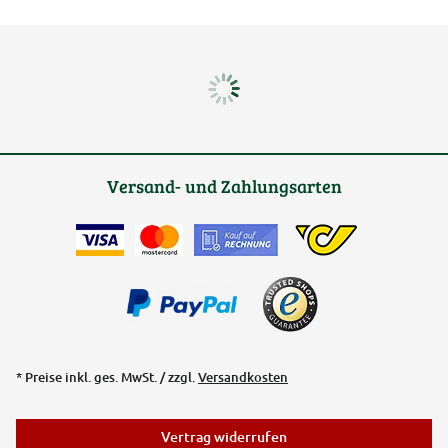
Versand- und Zahlungsarten
* Preise inkl. ges. MwSt. / zzgl.
Versandkosten
Vertrag widerrufen