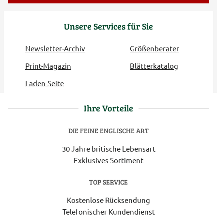
Unsere Services für Sie
Newsletter-Archiv
Größenberater
Print-Magazin
Blätterkatalog
Laden-Seite
Ihre Vorteile
DIE FEINE ENGLISCHE ART
30 Jahre britische Lebensart
Exklusives Sortiment
TOP SERVICE
Kostenlose Rücksendung
Telefonischer Kundendienst