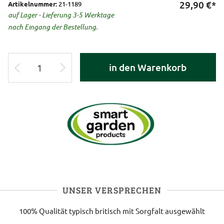
29,90
€*
Artikelnummer:
21-1189
auf Lager - Lieferung 3-5 Werktage
nach Eingang der Bestellung.
in den Warenkorb
UNSER VERSPRECHEN
100% Qualität
typisch britisch
mit Sorgfalt ausgewählt