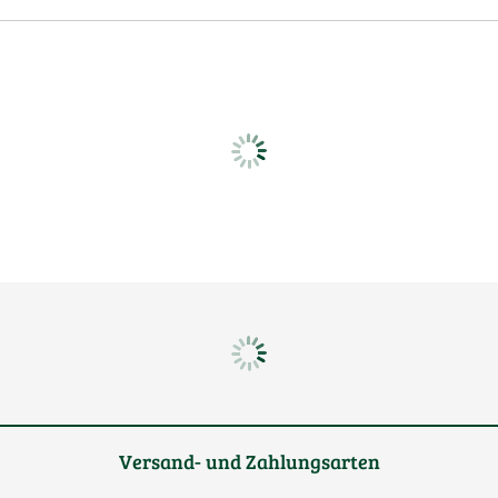
Versand- und Zahlungsarten