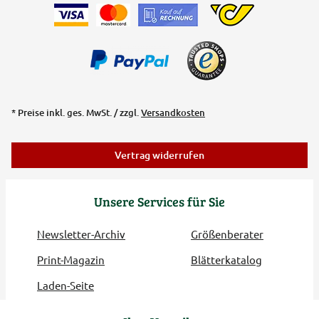
* Preise inkl. ges. MwSt. / zzgl.
Versandkosten
Vertrag widerrufen
Unsere Services für Sie
Newsletter-Archiv
Größenberater
Print-Magazin
Blätterkatalog
Laden-Seite