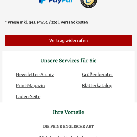
* Preise inkl. ges. MwSt. / zzgl.
Versandkosten
Vertrag widerrufen
Unsere Services für Sie
Newsletter-Archiv
Größenberater
Print-Magazin
Blätterkatalog
Laden-Seite
Ihre Vorteile
DIE FEINE ENGLISCHE ART