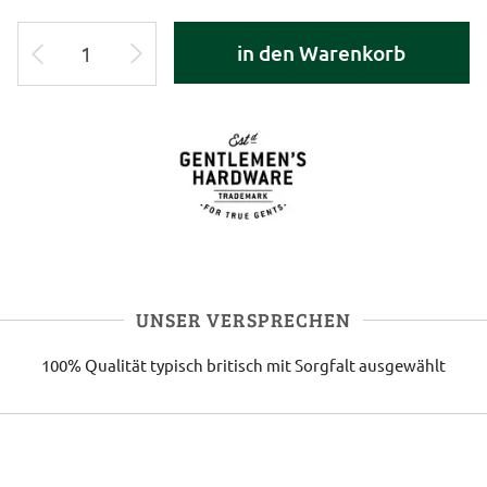
in den Warenkorb
UNSER VERSPRECHEN
100% Qualität
typisch britisch
mit Sorgfalt ausgewählt