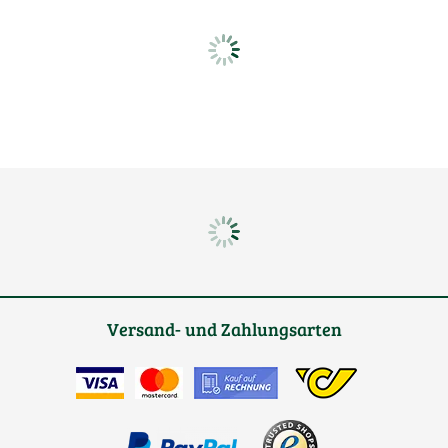
Versand- und Zahlungsarten