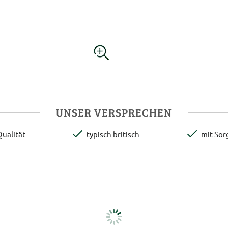
UNSER VERSPRECHEN
ualität
typisch britisch
mit Sor