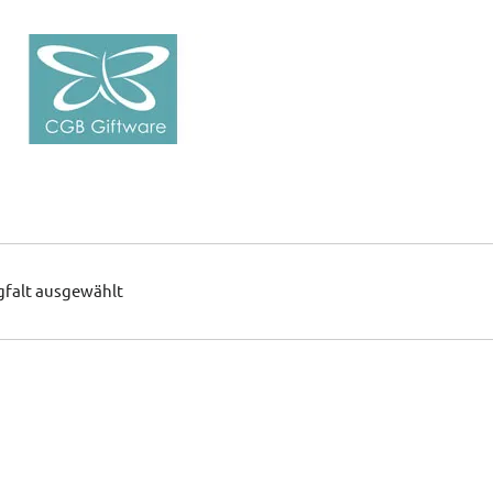
gfalt ausgewählt