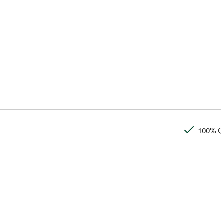
100% Q