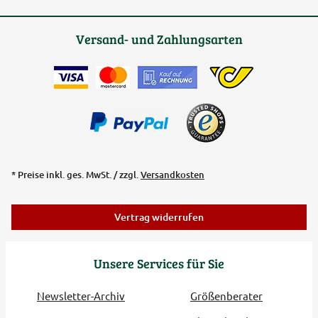
Versand- und Zahlungsarten
* Preise inkl. ges. MwSt. / zzgl.
Versandkosten
Vertrag widerrufen
Unsere Services für Sie
Newsletter-Archiv
Größenberater