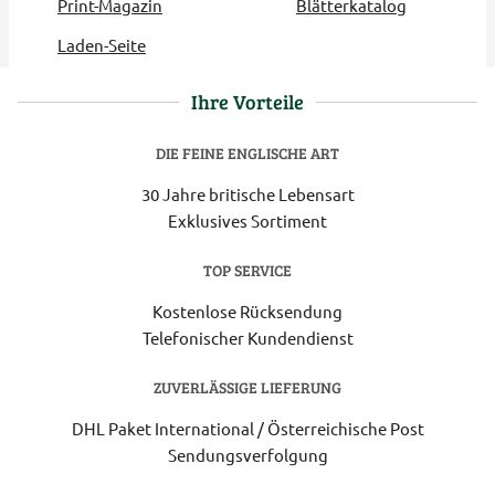
Print-Magazin
Blätterkatalog
Laden-Seite
Ihre Vorteile
DIE FEINE ENGLISCHE ART
30 Jahre britische Lebensart
Exklusives Sortiment
TOP SERVICE
Kostenlose Rücksendung
Telefonischer Kundendienst
ZUVERLÄSSIGE LIEFERUNG
DHL Paket International / Österreichische Post
Sendungsverfolgung