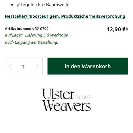
pflegeleichte Baumwolle
Hersteller/Importeur gem. Produktsicherheitsverordnung
12,90
€*
Artikelnummer:
32-0399
auf Lager - Lieferung 3-5 Werktage
nach Eingang der Bestellung.
in den Warenkorb