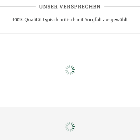
UNSER VERSPRECHEN
100% Qualität
typisch britisch
mit Sorgfalt ausgewählt