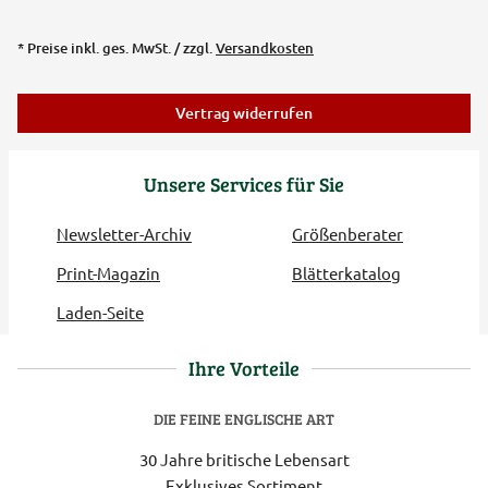
* Preise inkl. ges. MwSt. / zzgl.
Versandkosten
Vertrag widerrufen
Unsere Services für Sie
Newsletter-Archiv
Größenberater
Print-Magazin
Blätterkatalog
Laden-Seite
Ihre Vorteile
DIE FEINE ENGLISCHE ART
30 Jahre britische Lebensart
Exklusives Sortiment