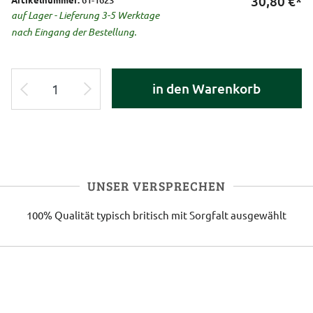
30,80
€*
auf Lager - Lieferung 3-5 Werktage
nach Eingang der Bestellung.
in den Warenkorb
UNSER VERSPRECHEN
100% Qualität
typisch britisch
mit Sorgfalt ausgewählt