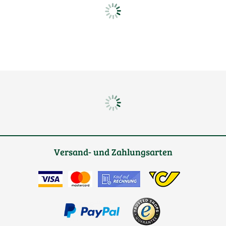
Versand- und Zahlungsarten