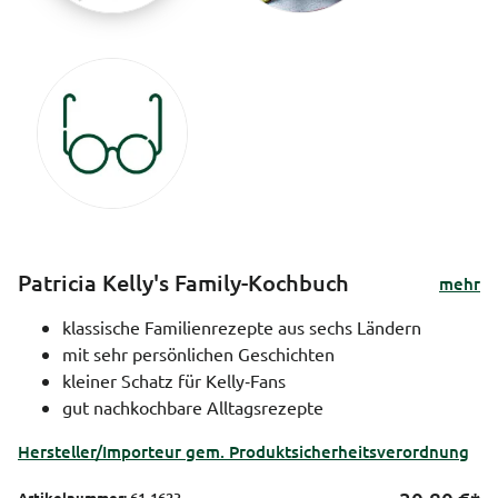
Patricia Kelly's Family-Kochbuch
mehr
klassische Familienrezepte aus sechs Ländern
mit sehr persönlichen Geschichten
kleiner Schatz für Kelly‑Fans
gut nachkochbare Alltagsrezepte
Hersteller/Importeur gem. Produktsicherheitsverordnung
Artikelnummer:
61-1623