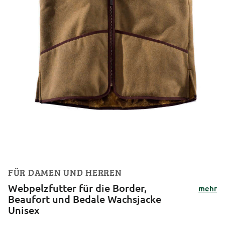
FÜR DAMEN UND HERREN
Webpelzfutter für die Border,
mehr
Beaufort und Bedale Wachsjacke
Unisex