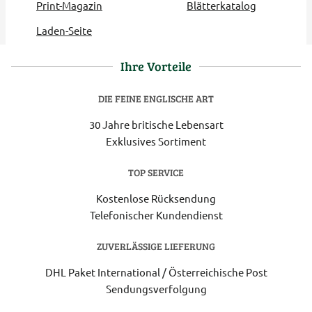
Print-Magazin
Blätterkatalog
Laden-Seite
Ihre Vorteile
DIE FEINE ENGLISCHE ART
30 Jahre britische Lebensart
Exklusives Sortiment
TOP SERVICE
Kostenlose Rücksendung
Telefonischer Kundendienst
ZUVERLÄSSIGE LIEFERUNG
DHL Paket International / Österreichische Post
Sendungsverfolgung