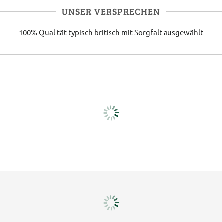
UNSER VERSPRECHEN
100% Qualität
typisch britisch
mit Sorgfalt ausgewählt