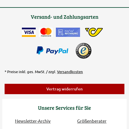
Versand- und Zahlungsarten
* Preise inkl. ges. MwSt. / zzgl.
Versandkosten
Vertrag widerrufen
Unsere Services für Sie
Newsletter-Archiv
Größenberater