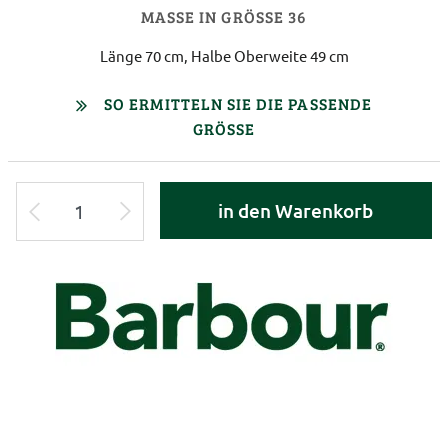
MASSE IN GRÖSSE 36
Länge 70 cm, Halbe Oberweite 49 cm
SO ERMITTELN SIE DIE PASSENDE
GRÖSSE
in den Warenkorb