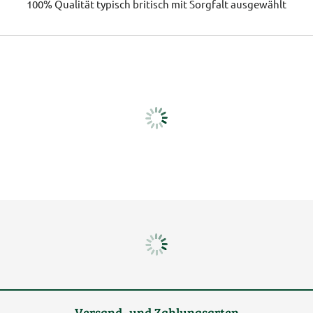
100% Qualität
typisch britisch
mit Sorgfalt ausgewählt
Versand- und Zahlungsarten