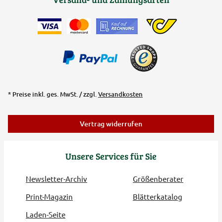
* Preise inkl. ges. MwSt. / zzgl.
Versandkosten
Vertrag widerrufen
Unsere Services für Sie
Newsletter-Archiv
Größenberater
Print-Magazin
Blätterkatalog
Laden-Seite