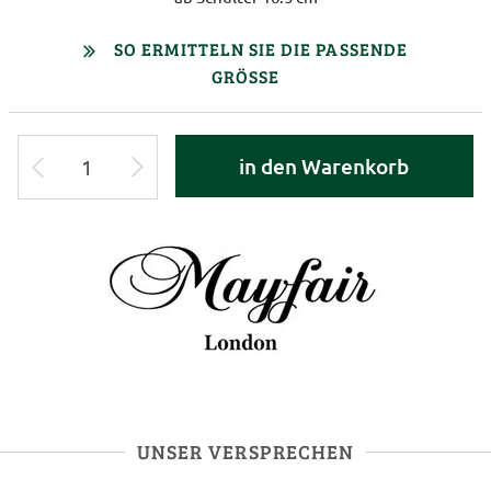
SO ERMITTELN SIE DIE PASSENDE
GRÖSSE
in den Warenkorb
UNSER VERSPRECHEN