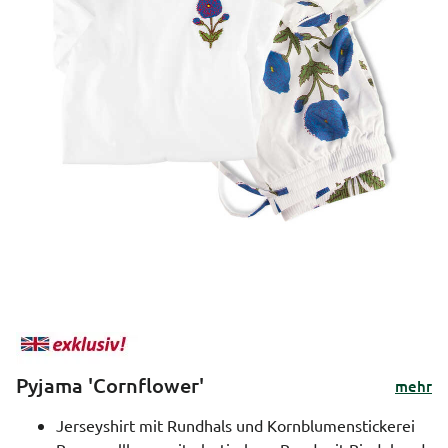
Pyjama 'Cornflower'
mehr
Jerseyshirt mit Rundhals und Kornblumenstickerei