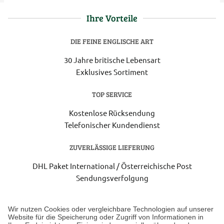
Ihre Vorteile
DIE FEINE ENGLISCHE ART
30 Jahre britische Lebensart
Exklusives Sortiment
TOP SERVICE
Kostenlose Rücksendung
Telefonischer Kundendienst
ZUVERLÄSSIGE LIEFERUNG
DHL Paket International / Österreichische Post
Sendungsverfolgung
Lieferung 3-5 Werktage nach Eingang der Bestellung.
Wir nutzen Cookies oder vergleichbare Technologien auf unserer
Website für die Speicherung oder Zugriff von Informationen in