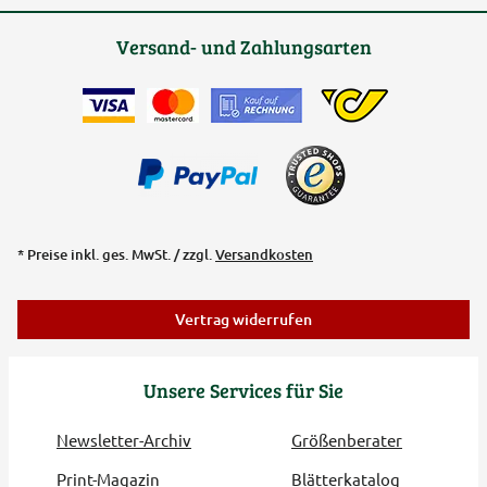
Versand- und Zahlungsarten
* Preise inkl. ges. MwSt. / zzgl.
Versandkosten
Vertrag widerrufen
Unsere Services für Sie
Newsletter-Archiv
Größenberater
Print-Magazin
Blätterkatalog