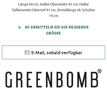
Länge 64 cm, Halbe Oberweite 45 cm, Halbe
Taillenweite Oberteil 41 cm, Ärmellänge ab Schulter
14 cm
SO ERMITTELN SIE DIE PASSENDE
GRÖSSE
E-Mail, sobald verfügbar