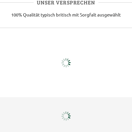
UNSER VERSPRECHEN
100% Qualität
typisch britisch
mit Sorgfalt ausgewählt