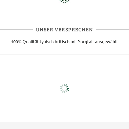
UNSER VERSPRECHEN
100% Qualität
typisch britisch
mit Sorgfalt ausgewählt