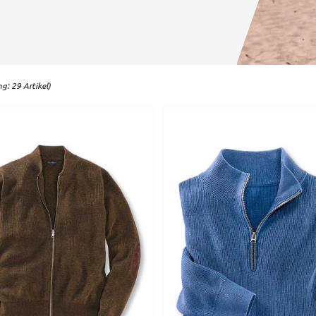
g: 29 Artikel)