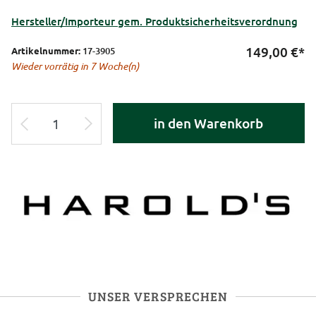
Hersteller/Importeur gem. Produktsicherheitsverordnung
149,00
€*
Artikelnummer:
17-3905
Wieder vorrätig in 7 Woche(n)
in den Warenkorb
UNSER VERSPRECHEN