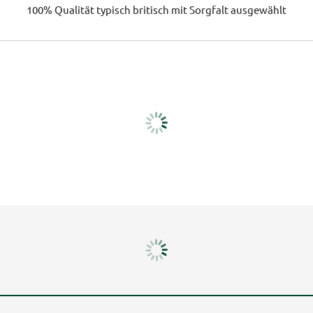
100% Qualität
typisch britisch
mit Sorgfalt ausgewählt