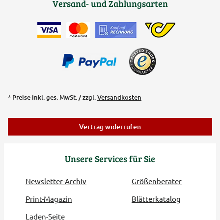
Versand- und Zahlungsarten
* Preise inkl. ges. MwSt. / zzgl.
Versandkosten
Vertrag widerrufen
Unsere Services für Sie
Newsletter-Archiv
Größenberater
Print-Magazin
Blätterkatalog
Laden-Seite