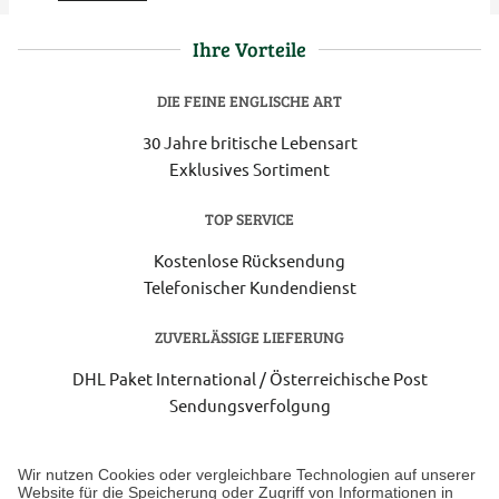
Ihre Vorteile
DIE FEINE ENGLISCHE ART
30 Jahre britische Lebensart
Exklusives Sortiment
TOP SERVICE
Kostenlose Rücksendung
Telefonischer Kundendienst
ZUVERLÄSSIGE LIEFERUNG
DHL Paket International / Österreichische Post
Sendungsverfolgung
Lieferung 3-5 Werktage nach Eingang der Bestellung.
Wir nutzen Cookies oder vergleichbare Technologien auf unserer
Website für die Speicherung oder Zugriff von Informationen in