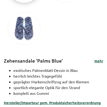
Zehensandale 'Palms Blue'
mehr
exotisches Palmenblatt-Dessin in Blau
herrlich leichtes Tragegefühl
geprägter Markenschriftzug auf den Riemen
sportlich-elegante Optik für den Strand
komplett aus Gummi
Hersteller/Importeur gem. Produktsicherheitsverordnung