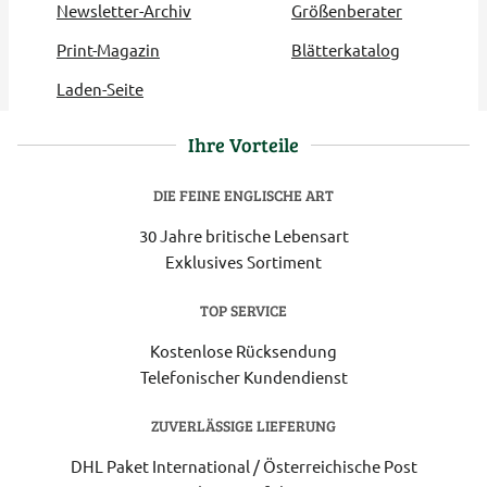
Newsletter-Archiv
Größenberater
Print-Magazin
Blätterkatalog
Laden-Seite
Ihre Vorteile
DIE FEINE ENGLISCHE ART
30 Jahre britische Lebensart
Exklusives Sortiment
TOP SERVICE
Kostenlose Rücksendung
Telefonischer Kundendienst
ZUVERLÄSSIGE LIEFERUNG
DHL Paket International / Österreichische Post