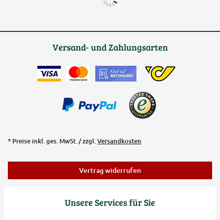
Versand- und Zahlungsarten
* Preise inkl. ges. MwSt. / zzgl.
Versandkosten
Vertrag widerrufen
Unsere Services für Sie