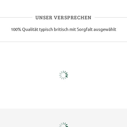
UNSER VERSPRECHEN
100% Qualität
typisch britisch
mit Sorgfalt ausgewählt