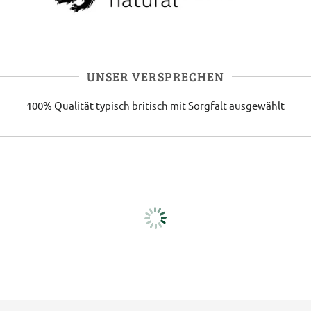
UNSER VERSPRECHEN
100% Qualität
typisch britisch
mit Sorgfalt ausgewählt