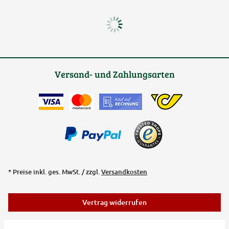
Versand- und Zahlungsarten
* Preise inkl. ges. MwSt. / zzgl.
Versandkosten
Vertrag widerrufen