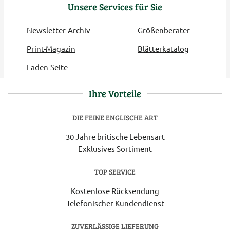
Unsere Services für Sie
Newsletter-Archiv
Größenberater
Print-Magazin
Blätterkatalog
Laden-Seite
Ihre Vorteile
DIE FEINE ENGLISCHE ART
30 Jahre britische Lebensart
Exklusives Sortiment
TOP SERVICE
Kostenlose Rücksendung
Telefonischer Kundendienst
ZUVERLÄSSIGE LIEFERUNG