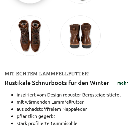
MIT ECHTEM LAMMFELLFUTTER!
Rustikale Schnürboots für den Winter
mehr
inspiriert vom Design robuster Bergsteigerstiefel
mit wärmenden Lammfellfutter
aus schadstofffreiem Nappaleder
pflanzlich gegerbt
stark profilierte Gummisohle