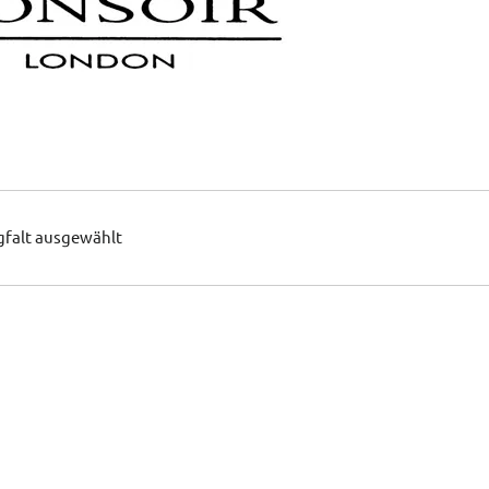
gfalt ausgewählt