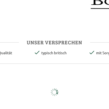
UNSER VERSPRECHEN
ualität
typisch britisch
mit Sor