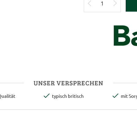
UNSER VERSPRECHEN
ualität
typisch britisch
mit Sor