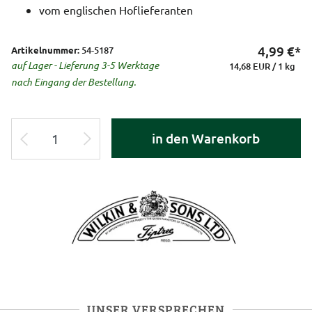
vom englischen Hoflieferanten
4,99
€*
Artikelnummer:
54-5187
auf Lager - Lieferung 3-5 Werktage
14,68 EUR / 1 kg
nach Eingang der Bestellung.
in den Warenkorb
UNSER VERSPRECHEN