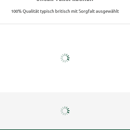
100% Qualität
typisch britisch
mit Sorgfalt ausgewählt