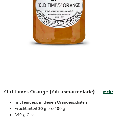
Old Times Orange (Zitrusmarmelade)
mehr
mit feingeschnittenen Orangenschalen
Fruchtanteil 30 g pro 100 g
340-g-Glas