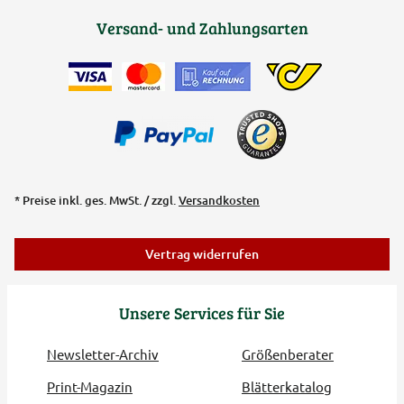
Versand- und Zahlungsarten
* Preise inkl. ges. MwSt. / zzgl.
Versandkosten
Vertrag widerrufen
Unsere Services für Sie
Newsletter-Archiv
Größenberater
Print-Magazin
Blätterkatalog