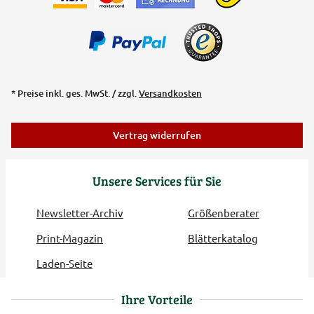
* Preise inkl. ges. MwSt. / zzgl.
Versandkosten
Vertrag widerrufen
Unsere Services für Sie
Newsletter-Archiv
Größenberater
Print-Magazin
Blätterkatalog
Laden-Seite
Ihre Vorteile