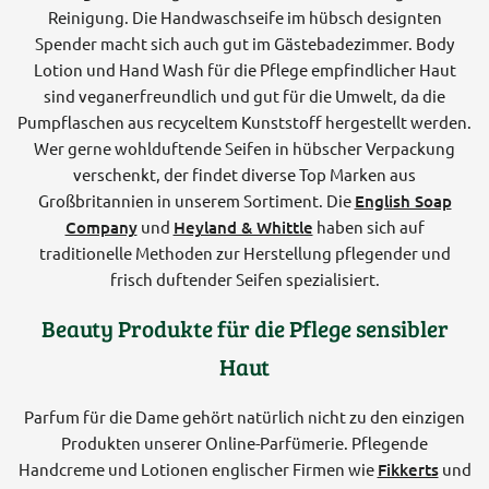
Reinigung. Die Handwaschseife im hübsch designten
Spender macht sich auch gut im Gästebadezimmer. Body
Lotion und Hand Wash für die Pflege empfindlicher Haut
sind veganerfreundlich und gut für die Umwelt, da die
Pumpflaschen aus recyceltem Kunststoff hergestellt werden.
Wer gerne wohlduftende Seifen in hübscher Verpackung
verschenkt, der findet diverse Top Marken aus
Großbritannien in unserem Sortiment. Die
English Soap
Company
und
Heyland & Whittle
haben sich auf
traditionelle Methoden zur Herstellung pflegender und
frisch duftender Seifen spezialisiert.
Beauty Produkte für die Pflege sensibler
Haut
Parfum für die Dame gehört natürlich nicht zu den einzigen
Produkten unserer Online-Parfümerie. Pflegende
Handcreme und Lotionen englischer Firmen wie
Fikkerts
und