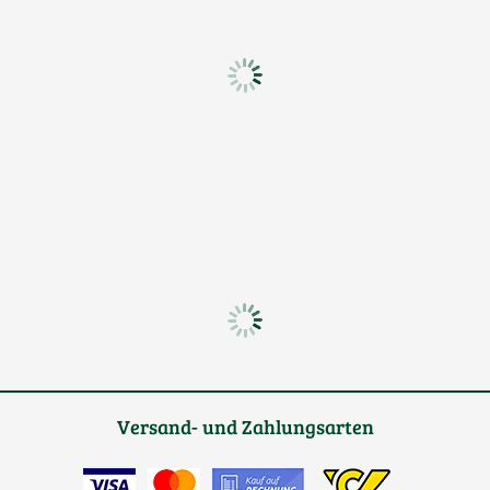
Versand- und Zahlungsarten