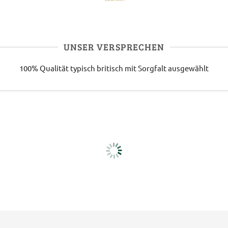
UNSER VERSPRECHEN
100% Qualität
typisch britisch
mit Sorgfalt ausgewählt