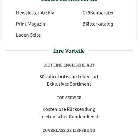
Newsletter-Archiv
Größenberater
Print-Magazin
Blätterkatalog
Laden-Seite
Ihre Vorteile
DIE FEINE ENGLISCHE ART
30 Jahre britische Lebensart
Exklusives Sortiment
TOP SERVICE
Kostenlose Rücksendung
Telefonischer Kundendienst
ZUVERLÄSSIGE LIEFERUNG