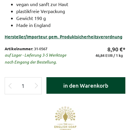
vegan und sanft zur Haut
plastikfreie Verpackung
Gewicht 190 g
Made in England
Hersteller/Importeur gem. Produktsicherheitsverordnung
8,90
€*
Artikelnummer:
31-0567
auf Lager - Lieferung 3-5 Werktage
46,84 EUR / 1 kg
nach Eingang der Bestellung.
in den Warenkorb