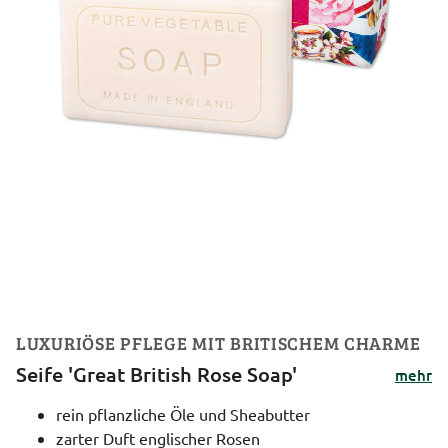
LUXURIÖSE PFLEGE MIT BRITISCHEM CHARME
Seife 'Great British Rose Soap'
mehr
rein pflanzliche Öle und Sheabutter
zarter Duft englischer Rosen