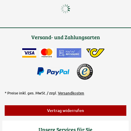
Versand- und Zahlungsarten
* Preise inkl. ges. MwSt. / zzgl.
Versandkosten
Vertrag widerrufen
Unsere Services für Sie